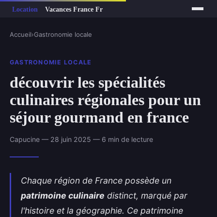
Accueil
›
Gastronomie locale
GASTRONOMIE LOCALE
découvrir les spécialités
culinaires régionales pour un
séjour gourmand en france
Capucine — 28 juin 2025 — 6 min de lecture
Chaque région de France possède un
patrimoine culinaire
distinct, marqué par
l'histoire et la géographie. Ce patrimoine