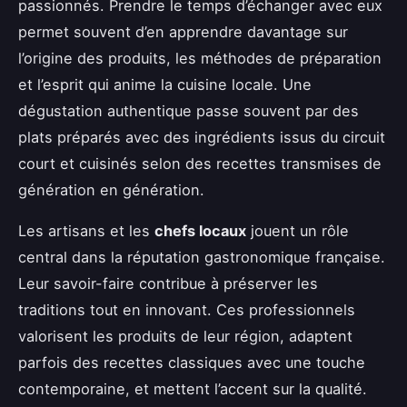
passionnés. Prendre le temps d’échanger avec eux
permet souvent d’en apprendre davantage sur
l’origine des produits, les méthodes de préparation
et l’esprit qui anime la cuisine locale. Une
dégustation authentique passe souvent par des
plats préparés avec des ingrédients issus du circuit
court et cuisinés selon des recettes transmises de
génération en génération.
Les artisans et les
chefs locaux
jouent un rôle
central dans la réputation gastronomique française.
Leur savoir-faire contribue à préserver les
traditions tout en innovant. Ces professionnels
valorisent les produits de leur région, adaptent
parfois des recettes classiques avec une touche
contemporaine, et mettent l’accent sur la qualité.