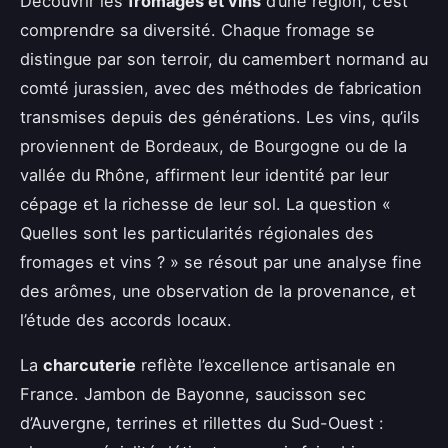
Découvrir les
fromages et vins
d’une région, c’est
comprendre sa diversité. Chaque fromage se
distingue par son terroir, du camembert normand au
comté jurassien, avec des méthodes de fabrication
transmises depuis des générations. Les vins, qu’ils
proviennent de Bordeaux, de Bourgogne ou de la
vallée du Rhône, affirment leur identité par leur
cépage et la richesse de leur sol. La question «
Quelles sont les particularités régionales des
fromages et vins ? » se résout par une analyse fine
des arômes, une observation de la provenance, et
l’étude des accords locaux.
La
charcuterie
reflète l’excellence artisanale en
France. Jambon de Bayonne, saucisson sec
d’Auvergne, terrines et rillettes du Sud-Ouest :