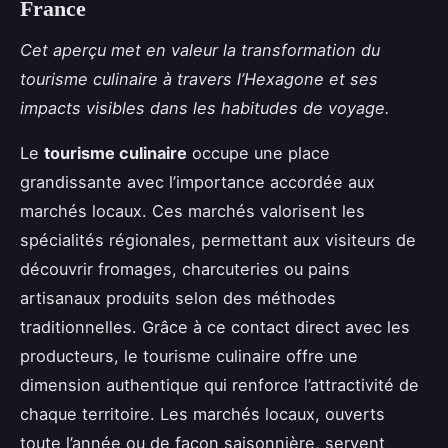
France
Cet aperçu met en valeur la transformation du
tourisme culinaire à travers l’Hexagone et ses
impacts visibles dans les habitudes de voyage.
Le
tourisme culinaire
occupe une place
grandissante avec l’importance accordée aux
marchés locaux. Ces marchés valorisent les
spécialités régionales, permettant aux visiteurs de
découvrir fromages, charcuteries ou pains
artisanaux produits selon des méthodes
traditionnelles. Grâce à ce contact direct avec les
producteurs, le tourisme culinaire offre une
dimension authentique qui renforce l’attractivité de
chaque territoire. Les marchés locaux, ouverts
toute l’année ou de façon saisonnière, servent