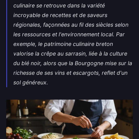
culinaire se retrouve dans la variété
incroyable de recettes et de saveurs
régionales, façonnées au fil des siècles selon
les ressources et l'environnement local. Par
exemple, le patrimoine culinaire breton
valorise la crêpe au sarrasin, liée à la culture
du blé noir, alors que la Bourgogne mise sur la
richesse de ses vins et escargots, reflet d'un
sol généreux.