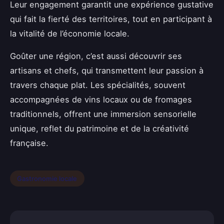
Leur engagement garantit une expérience gustative
qui fait la fierté des territoires, tout en participant à
la vitalité de l’économie locale.
Goûter une région, c’est aussi découvrir ses
artisans et chefs, qui transmettent leur passion à
travers chaque plat. Les spécialités, souvent
accompagnées de vins locaux ou de fromages
traditionnels, offrent une immersion sensorielle
unique, reflet du patrimoine et de la créativité
française.
Gastronomie locale