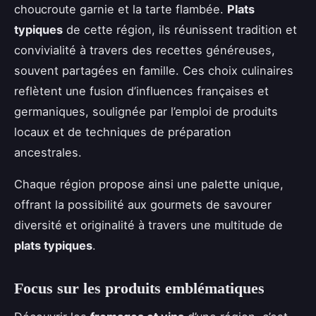
choucroute garnie et la tarte flambée.
Plats
typiques
de cette région, ils réunissent tradition et
convivialité à travers des recettes généreuses,
souvent partagées en famille. Ces choix culinaires
reflètent une fusion d’influences françaises et
germaniques, soulignée par l’emploi de produits
locaux et de techniques de préparation
ancestrales.
Chaque région propose ainsi une palette unique,
offrant la possibilité aux gourmets de savourer
diversité et originalité à travers une multitude de
plats typiques
.
Focus sur les produits emblématiques