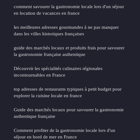
comment savourer la gastronomie locale lors d'un séjour
en location de vacances en france
les meilleures adresses gourmandes à ne pas manquer
dans les villes historiques françaises
guide des marchés locaux et produits frais pour savourer
la gastronomie française authentique
Découvrir les spécialités culinaires régionales
incontournables en France
top adresses de restaurants typiques à petit budget pour
explorer la cuisine locale en france
Guide des marchés locaux pour savourer la gastronomie
authentique française
Comment profiter de la gastronomie locale lors d'un
séjour en bord de mer en France