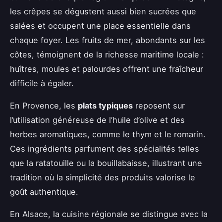
les crêpes se dégustent aussi bien sucrées que
salées et occupent une place essentielle dans
chaque foyer. Les fruits de mer, abondants sur les
côtes, témoignent de la richesse maritime locale :
huîtres, moules et palourdes offrent une fraîcheur
difficile à égaler.
En Provence, les
plats typiques
reposent sur
l’utilisation généreuse de l’huile d’olive et des
herbes aromatiques, comme le thym et le romarin.
Ces ingrédients parfument des spécialités telles
que la ratatouille ou la bouillabaisse, illustrant une
tradition où la simplicité des produits valorise le
goût authentique.
En Alsace, la cuisine régionale se distingue avec la