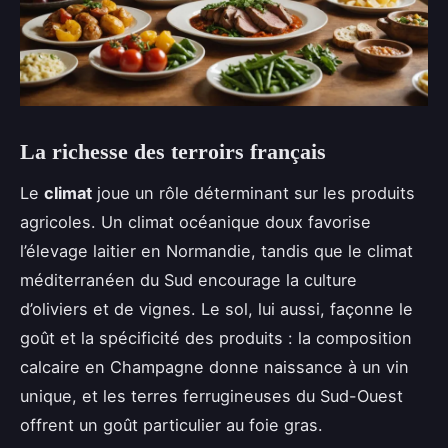
La richesse des terroirs français
Le
climat
joue un rôle déterminant sur les produits
agricoles. Un climat océanique doux favorise
l’élevage laitier en Normandie, tandis que le climat
méditerranéen du Sud encourage la culture
d’oliviers et de vignes. Le sol, lui aussi, façonne le
goût et la spécificité des produits : la composition
calcaire en Champagne donne naissance à un vin
unique, et les terres ferrugineuses du Sud-Ouest
offrent un goût particulier au foie gras.