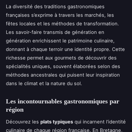
La diversité des traditions gastronomiques
françaises s’exprime à travers les marchés, les
fêtes locales et les méthodes de transformation.
Les savoir-faire transmis de génération en
génération enrichissent le patrimoine culinaire,
donnant à chaque terroir une identité propre. Cette
richesse permet aux gourmets de découvrir des
spécialités uniques, souvent élaborées selon des
méthodes ancestrales qui puisent leur inspiration
dans le climat et la nature du sol.
Les incontournables gastronomiques par
région
Découvrez les
plats typiques
qui incarnent l’identité
culinaire de chaque région française. En Bretagne,