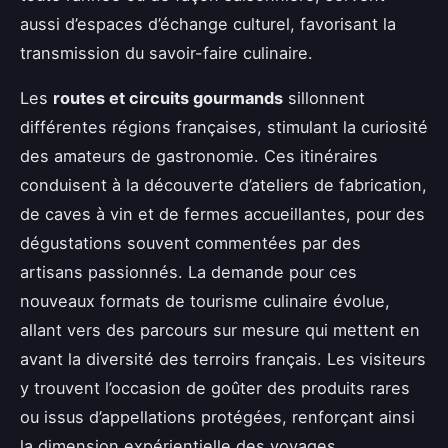
aussi d’espaces d’échange culturel, favorisant la
transmission du savoir-faire culinaire.
Les
routes et circuits gourmands
sillonnent
différentes régions françaises, stimulant la curiosité
des amateurs de gastronomie. Ces itinéraires
conduisent à la découverte d’ateliers de fabrication,
de caves à vin et de fermes accueillantes, pour des
dégustations souvent commentées par des
artisans passionnés. La demande pour ces
nouveaux formats de tourisme culinaire évolue,
allant vers des parcours sur mesure qui mettent en
avant la diversité des terroirs français. Les visiteurs
y trouvent l’occasion de goûter des produits rares
ou issus d’appellations protégées, renforçant ainsi
la dimension expérientielle des voyages.