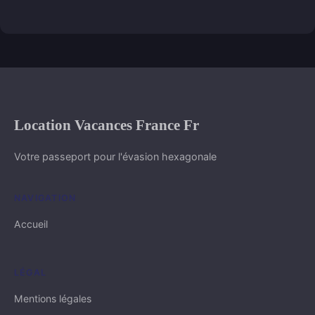
Location Vacances France Fr
Votre passeport pour l'évasion hexagonale
NAVIGATION
Accueil
LÉGAL
Mentions légales