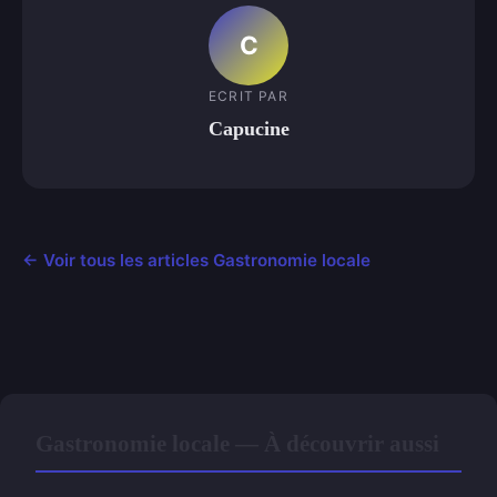
C
ECRIT PAR
Capucine
← Voir tous les articles Gastronomie locale
Gastronomie locale — À découvrir aussi