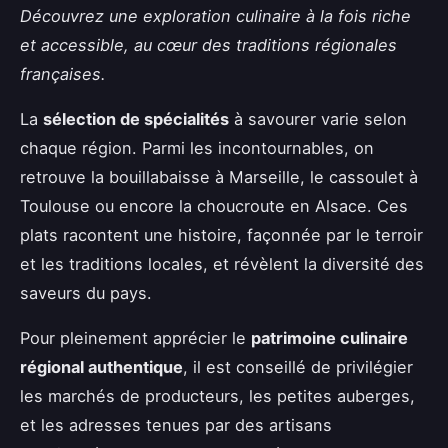
Découvrez une exploration culinaire à la fois riche
et accessible, au cœur des traditions régionales
françaises.
La
sélection de spécialités
à savourer varie selon
chaque région. Parmi les incontournables, on
retrouve la bouillabaisse à Marseille, le cassoulet à
Toulouse ou encore la choucroute en Alsace. Ces
plats racontent une histoire, façonnée par le terroir
et les traditions locales, et révèlent la diversité des
saveurs du pays.
Pour pleinement apprécier le
patrimoine culinaire
régional authentique
, il est conseillé de privilégier
les marchés de producteurs, les petites auberges,
et les adresses tenues par des artisans