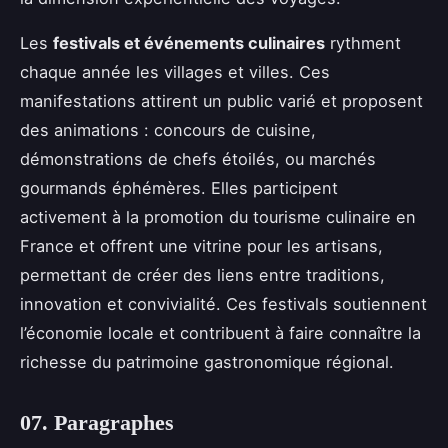
Les
festivals et événements culinaires
rythment
chaque année les villages et villes. Ces
manifestations attirent un public varié et proposent
des animations : concours de cuisine,
démonstrations de chefs étoilés, ou marchés
gourmands éphémères. Elles participent
activement à la promotion du tourisme culinaire en
France et offrent une vitrine pour les artisans,
permettant de créer des liens entre traditions,
innovation et convivialité. Ces festivals soutiennent
l’économie locale et contribuent à faire connaître la
richesse du patrimoine gastronomique régional.
07. Paragraphes