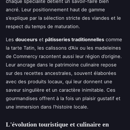
chaque spécialité détient un savoir-faire bien
ancré. Leur positionnement haut de gamme
s’explique par la sélection stricte des viandes et le
respect du temps de maturation.
Les
douceurs
et
pâtisseries traditionnelles
comme
la tarte Tatin, les calissons d’Aix ou les madeleines
de Commercy racontent aussi leur région d’origine.
Leur ancrage dans le patrimoine culinaire repose
sur des recettes ancestrales, souvent élaborées
avec des produits locaux, qui leur donnent une
saveur singulière et un caractère inimitable. Ces
gourmandises offrent à la fois un plaisir gustatif et
une immersion dans l’histoire locale.
L'évolution touristique et culinaire en