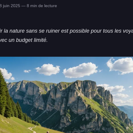
 juin 2025 — 8 min de lecture
r la nature sans se ruiner est possible pour tous les voy
c un budget limité.